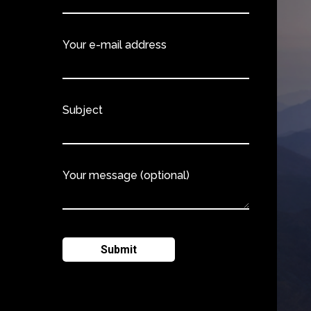
Your e-mail address
Subject
Your message (optional)