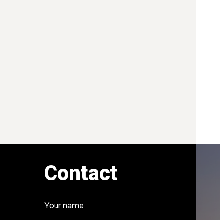
Contact
Your name