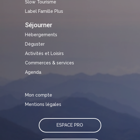
Slow Tourisme
Label Famille Plus
Séjourner
Hébergements
Déguster
Activités et Loisirs
Commerces & services
Agenda
Mon compte
Mentions légales
ESPACE PRO