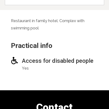
Restaurant in family hotel. Complex with
swimming pool
Practical info
Access for disabled people
Yes
Contact