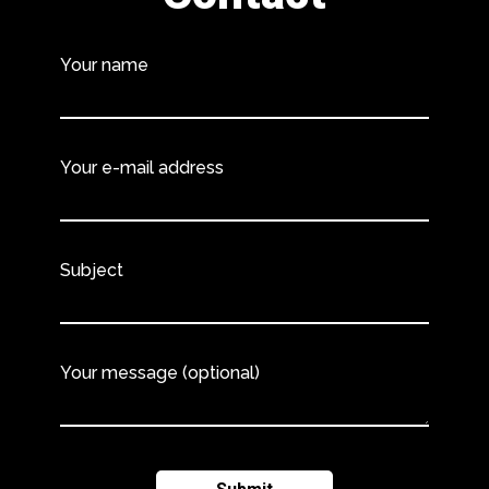
Your name
Your e-mail address
Subject
Your message (optional)