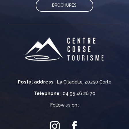
BROCHURES
Postal address
: La Citadelle, 20250 Corte
Telephone
: 04 95 46 26 70
Follow us on :