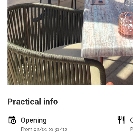
Practical info
Opening
From 02/01 to 31/12
P