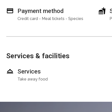
Payment method
Credit card - Meal tickets - Species
P
Services & facilities
Services
Take away food