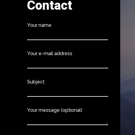
Contact
Your name
Your e-mail address
Subject
Your message (optional)