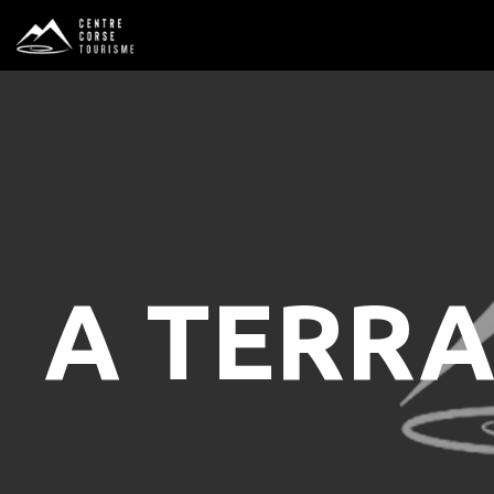
A TERRA