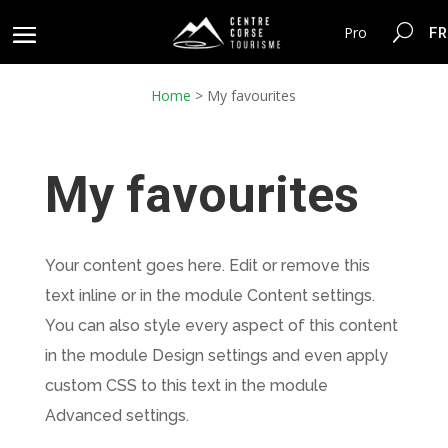
FR
Pro
Home
>
My favourites
My favourites
Your content goes here. Edit or remove this
text inline or in the module Content settings.
You can also style every aspect of this content
in the module Design settings and even apply
custom CSS to this text in the module
Advanced settings.