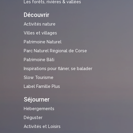
Les forêts, rivières & vallées
Découvrir
Activités nature
Villes et villages
Patrimoine Naturel
Parc Naturel Régional de Corse
Patrimoine Bâti
Inspirations pour flâner, se balader
Slow Tourisme
Label Famille Plus
Séjourner
Hébergements
Déguster
Activités et Loisirs