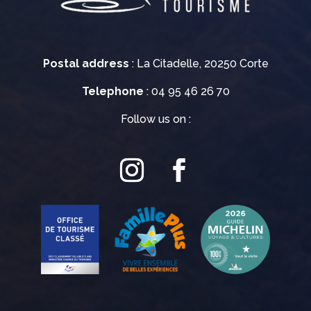
Postal address
: La Citadelle, 20250 Corte
Telephone
: 04 95 46 26 70
Follow us on :