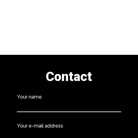
Contact
Your name
Your e-mail address