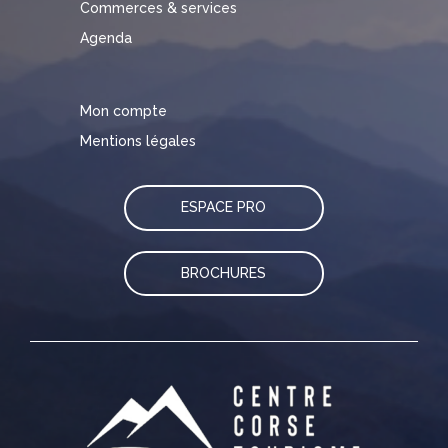
Commerces & services
Agenda
Mon compte
Mentions légales
ESPACE PRO
BROCHURES