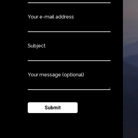
Your e-mail address
Subject
Your message (optional)