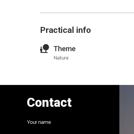
Practical info
Theme
Nature
Contact
Your name