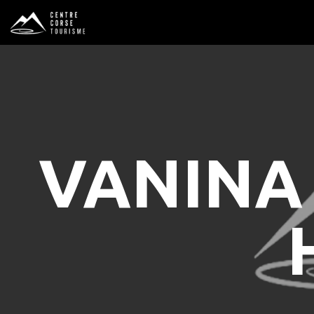
VANINA 