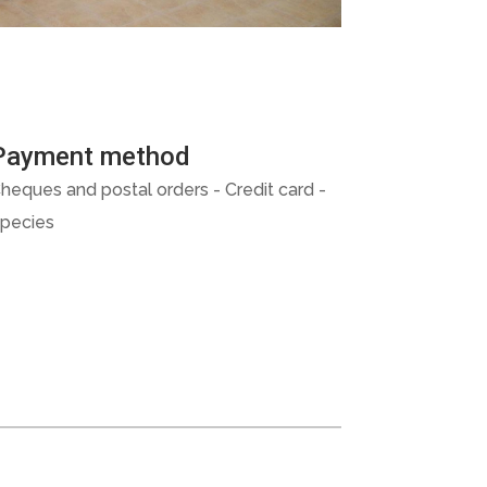
Payment method
heques and postal orders - Credit card -
pecies