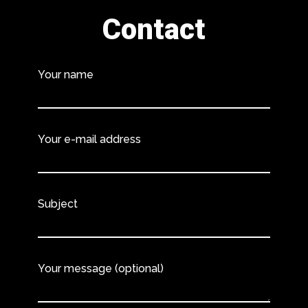
Contact
Your name
Your e-mail address
Subject
Your message (optional)