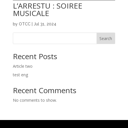
L’ARRESTU : SOIREE
MUSICALE
by
OTCC
|
Jul 31, 2024
Search
Recent Posts
Article two
test eng
Recent Comments
No comments to show.