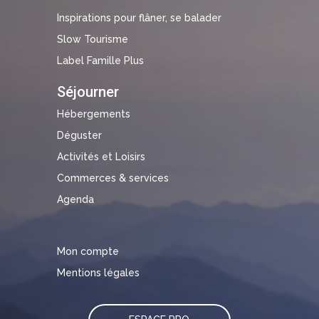
Inspirations pour flâner, se balader
Slow Tourisme
Label Famille Plus
Séjourner
Hébergements
Déguster
Activités et Loisirs
Commerces & services
Agenda
Mon compte
Mentions légales