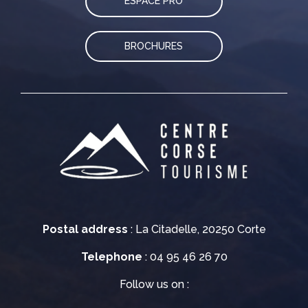
ESPACE PRO
BROCHURES
Postal address
: La Citadelle, 20250 Corte
Telephone
: 04 95 46 26 70
Follow us on :