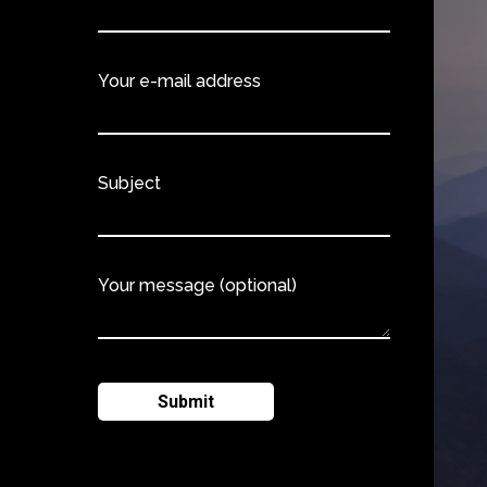
Your e-mail address
Subject
Your message (optional)