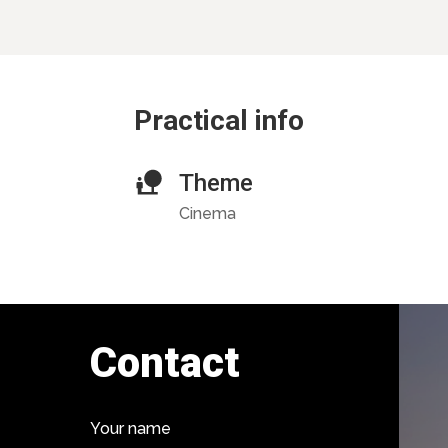
Practical info
Theme
Cinema
Contact
Your name