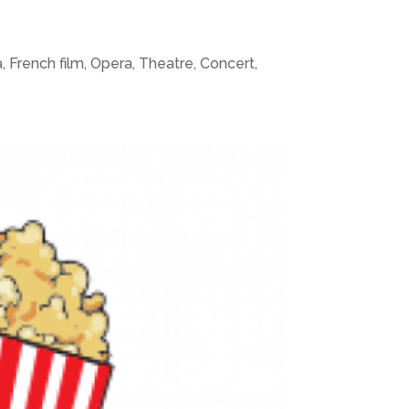
 French film, Opera, Theatre, Concert,