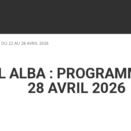
DU 22 AU 28 AVRIL 2026
L ALBA : PROGRAM
28 AVRIL 2026