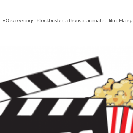
 VO screenings. Blockbuster, arthouse, animated film, Manga,