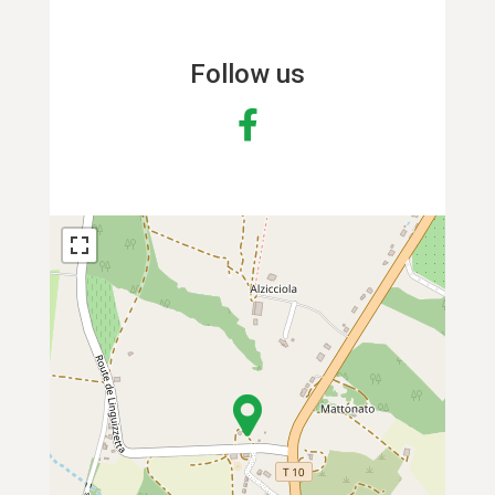
Follow us