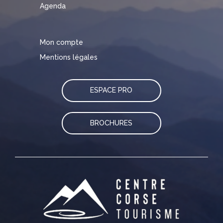
Agenda
Mon compte
Mentions légales
ESPACE PRO
BROCHURES