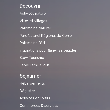
Découvrir
Activités nature
Villes et villages
Patrimoine Naturel
Parc Naturel Régional de Corse
Patrimoine Bâti
Inspirations pour flâner, se balader
Slow Tourisme
Label Famille Plus
Séjourner
Hébergements
Déguster
Activités et Loisirs
Commerces & services