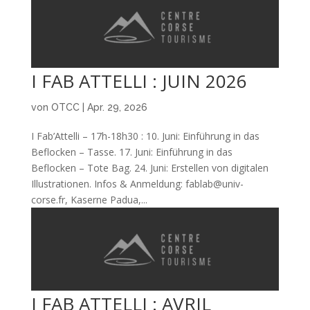
I FAB ATTELLI : JUIN 2026
von
OTCC
|
Apr. 29, 2026
I Fab’Attelli – 17h-18h30 : 10. Juni: Einführung in das
Beflocken – Tasse. 17. Juni: Einführung in das
Beflocken – Tote Bag. 24. Juni: Erstellen von digitalen
Illustrationen. Infos & Anmeldung: fablab@univ-
corse.fr, Kaserne Padua,...
I FAB ATTELLI : AVRIL