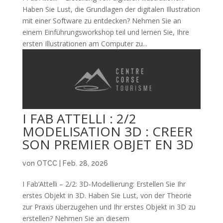
Haben Sie Lust, die Grundlagen der digitalen Illustration
mit einer Software zu entdecken? Nehmen Sie an
einem Einführungsworkshop teil und lernen Sie, Ihre
ersten Illustrationen am Computer zu...
I FAB ATTELLI : 2/2
MODELISATION 3D : CREER
SON PREMIER OBJET EN 3D
von
OTCC
|
Feb. 28, 2026
I Fab’Attelli – 2/2: 3D-Modellierung: Erstellen Sie Ihr
erstes Objekt in 3D. Haben Sie Lust, von der Theorie
zur Praxis überzugehen und Ihr erstes Objekt in 3D zu
erstellen? Nehmen Sie an diesem