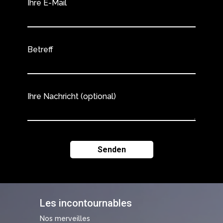
Ihre E-Mail
Betreff
Ihre Nachricht (optional)
Les incontournables
Nos merveilles