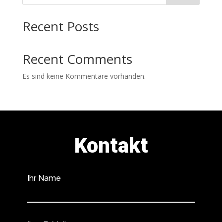
Recent Posts
Recent Comments
Es sind keine Kommentare vorhanden.
Kontakt
Ihr Name