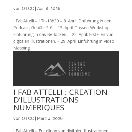
von
OTCC
|
Apr. 8, 2026
I Fab’Attelli – 17h-18h30 – 8. April: Einführung in den
Podcast, Gebühr 5 €. – 15. April: Tassen-Workshop,
Einführung in das Beflocken. – 22. April: Erstellen von
digitalen Illustrationen. – 29. April: Einführung in Video
Mapping....
I FAB ATTELLI : CREATION
D’ILLUSTRATIONS
NUMERIQUES
von
OTCC
|
März 4, 2026
I Fab’Attelli – Erstellung von digitalen Illustrationen.