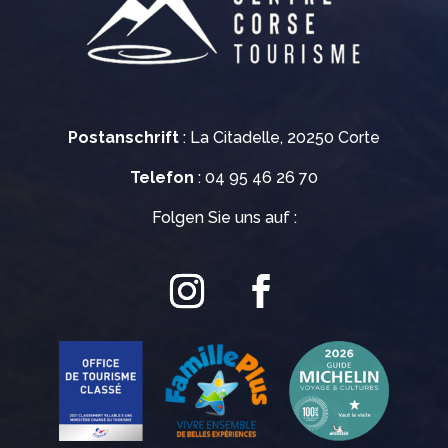
Postanschrift
: La Citadelle, 20250 Corte
Telefon
: 04 95 46 26 70
Folgen Sie uns auf :