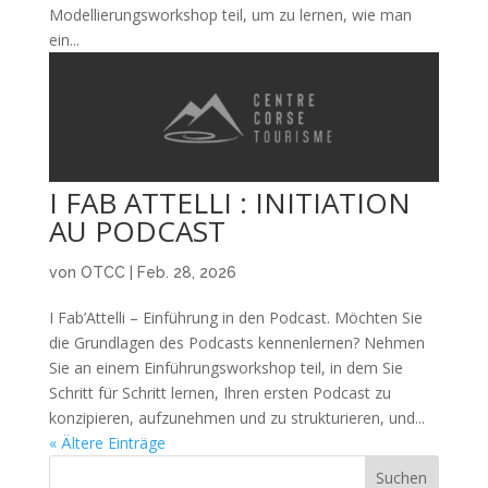
Modellierungsworkshop teil, um zu lernen, wie man
ein...
I FAB ATTELLI : INITIATION
AU PODCAST
von
OTCC
|
Feb. 28, 2026
I Fab’Attelli – Einführung in den Podcast. Möchten Sie
die Grundlagen des Podcasts kennenlernen? Nehmen
Sie an einem Einführungsworkshop teil, in dem Sie
Schritt für Schritt lernen, Ihren ersten Podcast zu
konzipieren, aufzunehmen und zu strukturieren, und...
« Ältere Einträge
Suchen