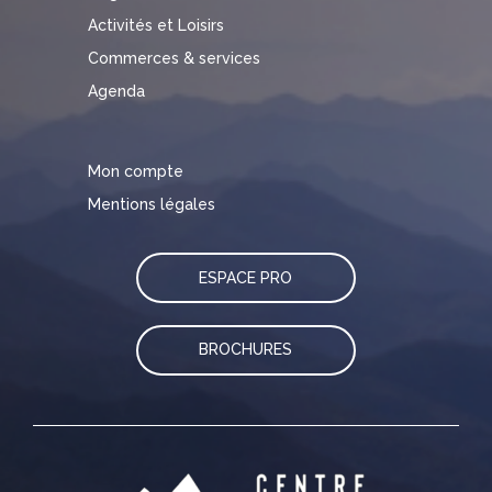
Activités et Loisirs
Commerces & services
Agenda
Mon compte
Mentions légales
ESPACE PRO
BROCHURES