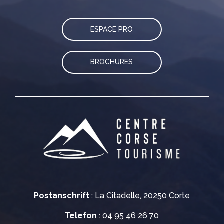
ESPACE PRO
BROCHURES
Postanschrift
: La Citadelle, 20250 Corte
Telefon
: 04 95 46 26 70