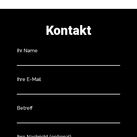
Kontakt
Ihr Name
Ihre E-Mail
Betreff
Ihre Nachricht (optional)