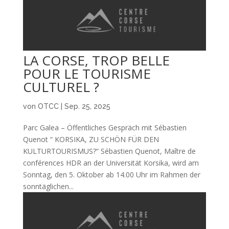
LA CORSE, TROP BELLE
POUR LE TOURISME
CULTUREL ?
von
OTCC
|
Sep. 25, 2025
Parc Galea – Öffentliches Gespräch mit Sébastien
Quenot “ KORSIKA, ZU SCHÖN FÜR DEN
KULTURTOURISMUS?“ Sébastien Quenot, Maître de
conférences HDR an der Universität Korsika, wird am
Sonntag, den 5. Oktober ab 14.00 Uhr im Rahmen der
sonntäglichen...