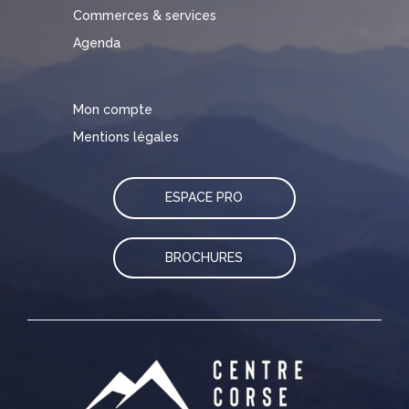
Commerces & services
Agenda
Mon compte
Mentions légales
ESPACE PRO
BROCHURES