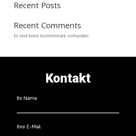
Recent Posts
Recent Comments
Es sind keine Kommentare vorhanden.
Kontakt
Ihr Name
Ihre E-Mail