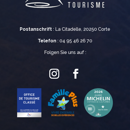
Postanschrift
: La Citadelle, 20250 Corte
Telefon
: 04 95 46 26 70
Folgen Sie uns auf :