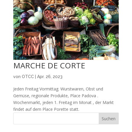
MARCHE DE CORTE
von
OTCC
|
Apr. 26, 2023
Jeden Freitag Vormittag. Wurstwaren, Obst und
Gemüse, regionale Produkte, Place Padova .
Wochenmarkt, jeden 1. Freitag im Monat , der Markt
findet auf dem Place Porette statt.
Suchen