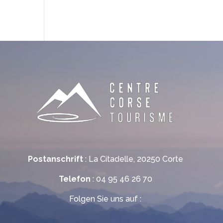
Postanschrift
: La Citadelle, 20250 Corte
Telefon
: 04 95 46 26 70
Folgen Sie uns auf :