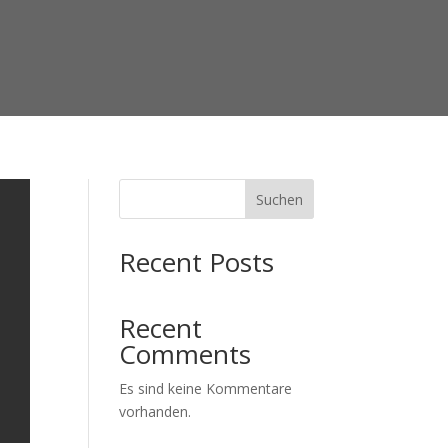
Suchen
Recent Posts
Recent
Comments
Es sind keine Kommentare
vorhanden.