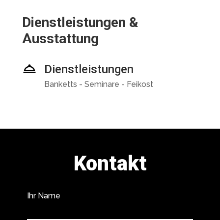
Dienstleistungen &
Ausstattung
Dienstleistungen
Banketts - Seminare - Feikost
Kontakt
Ihr Name