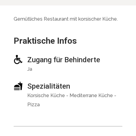
Gemütliches Restaurant mit korsischer Küche.
Praktische Infos
Zugang für Behinderte
Ja
Spezialitäten
Korsische Küche - Mediterrane Küche -
Pizza