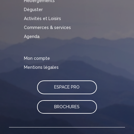
Hébergements
Déguster
Activités et Loisirs
Commerces & services
Agenda
Mon compte
Mentions légales
ESPACE PRO
BROCHURES