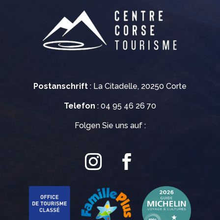
Postanschrift
: La Citadelle, 20250 Corte
Telefon
: 04 95 46 26 70
Folgen Sie uns auf :