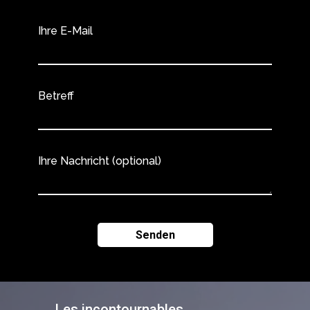
Ihre E-Mail
Betreff
Ihre Nachricht (optional)
Les incontournables