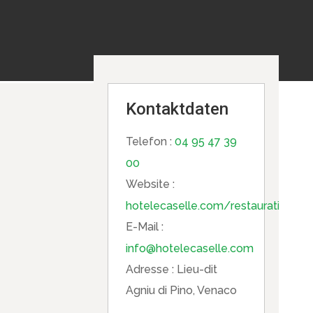
Kontaktdaten
Telefon :
04 95 47 39
00
Website :
hotelecaselle.com/restauration/re
E-Mail :
info@hotelecaselle.com
Adresse :
Lieu-dit
Agniu di Pino, Venaco