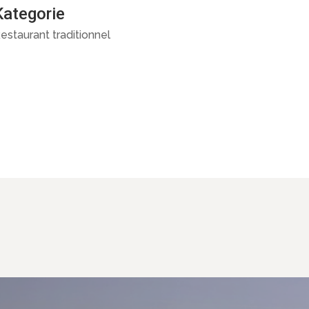
Kategorie
estaurant traditionnel