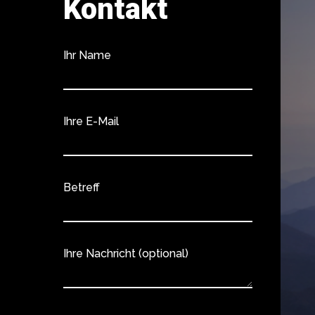
Kontakt
Ihr Name
Ihre E-Mail
Betreff
Ihre Nachricht (optional)