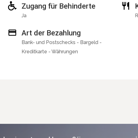
Zugang für Behinderte
Ja
R
Art der Bezahlung
Bank- und Postschecks - Bargeld -
Kreditkarte - Währungen