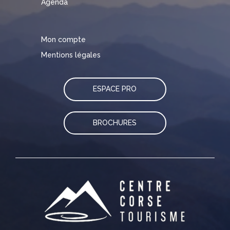
Agenda
Mon compte
Mentions légales
ESPACE PRO
BROCHURES