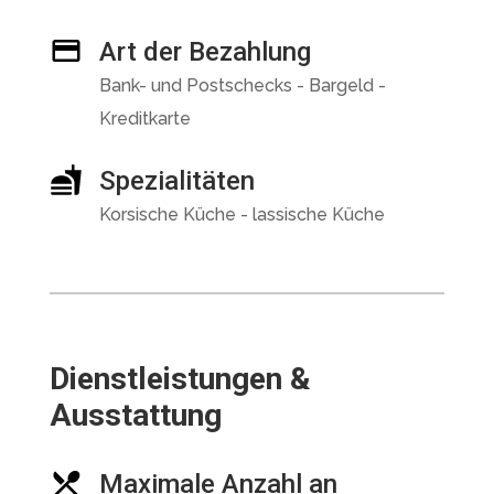
Art der Bezahlung
Bank- und Postschecks - Bargeld -
Kreditkarte
Spezialitäten
Korsische Küche - lassische Küche
Dienstleistungen &
Ausstattung
Maximale Anzahl an