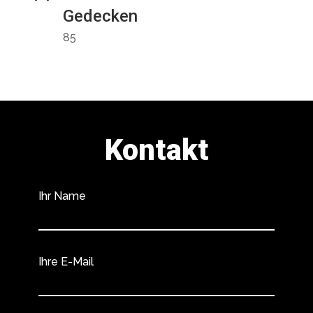
Gedecken
85
Kontakt
Ihr Name
Ihre E-Mail