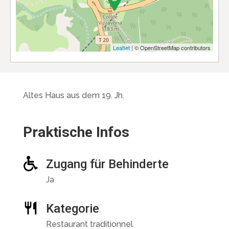
Leaflet
| © OpenStreetMap contributors
Altes Haus aus dem 19. Jh.
Praktische Infos
Zugang für Behinderte
Ja
Kategorie
Restaurant traditionnel