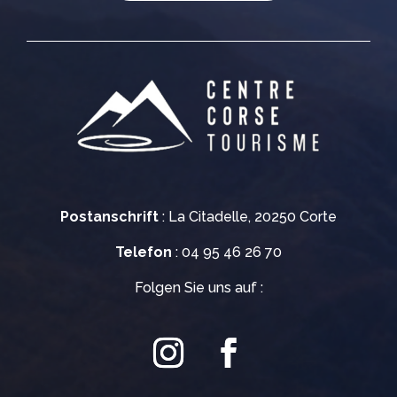
Postanschrift
: La Citadelle, 20250 Corte
Telefon
: 04 95 46 26 70
Folgen Sie uns auf :