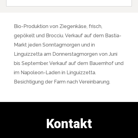
Bio-Produktion von Ziegenkäse, frisch,
gepökelt und Brocciu. Verkauf auf dem Bastia-
Markt jeden Sonntagmorgen und in
Linguizzetta am Donnerstagmorgen von Juni
bis September. Verkauf auf dem Bauernhof und
im Napoleon-Laden in Linguizzetta.
Besichtigung der Farm nach Vereinbarung.
Kontakt