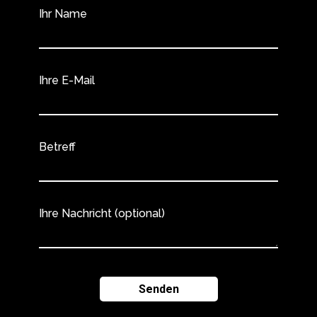
Ihr Name
Ihre E-Mail
Betreff
Ihre Nachricht (optional)