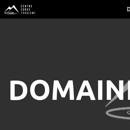
DOMAINE