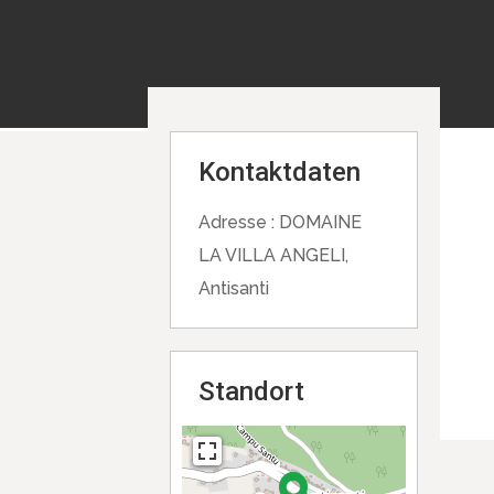
Kontaktdaten
Adresse :
DOMAINE
LA VILLA ANGELI,
Antisanti
Standort