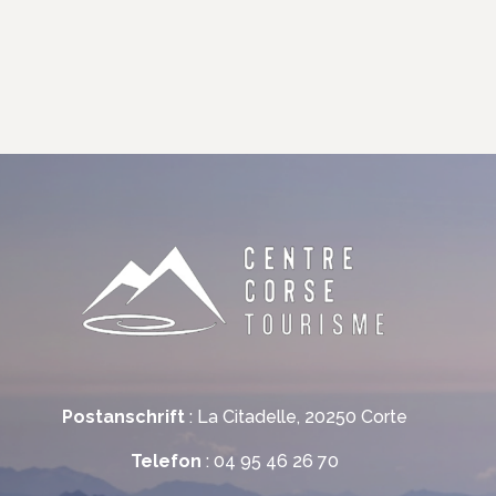
Postanschrift
: La Citadelle, 20250 Corte
Telefon
: 04 95 46 26 70