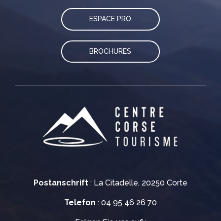
ESPACE PRO
BROCHURES
Postanschrift
: La Citadelle, 20250 Corte
Telefon
: 04 95 46 26 70