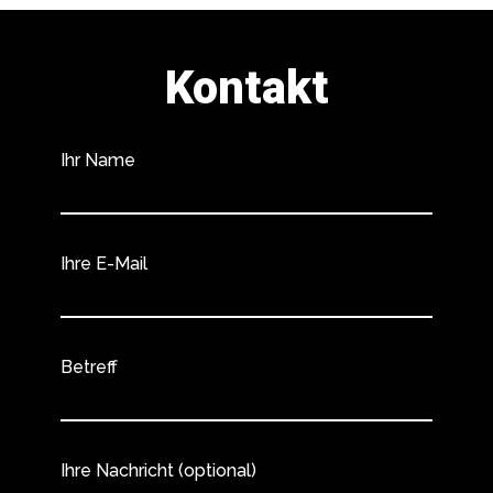
Kontakt
Ihr Name
Ihre E-Mail
Betreff
Ihre Nachricht (optional)