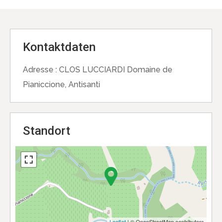
Kontaktdaten
Adresse :
CLOS LUCCIARDI Domaine de
Pianiccione, Antisanti
Standort
Leaflet
| © OpenStreetMap contributors