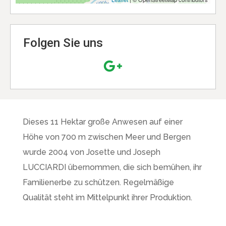
Folgen Sie uns
Dieses 11 Hektar große Anwesen auf einer
Höhe von 700 m zwischen Meer und Bergen
wurde 2004 von Josette und Joseph
LUCCIARDI übernommen, die sich bemühen, ihr
Familienerbe zu schützen. Regelmäßige
Qualität steht im Mittelpunkt ihrer Produktion.