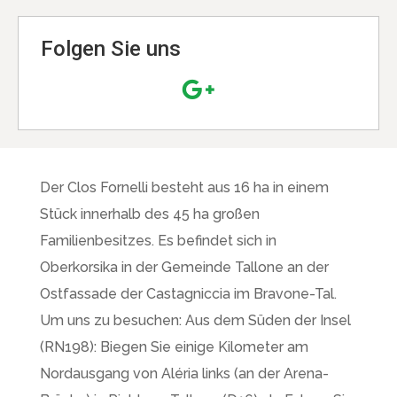
Folgen Sie uns
Der Clos Fornelli besteht aus 16 ha in einem
Stück innerhalb des 45 ha großen
Familienbesitzes. Es befindet sich in
Oberkorsika in der Gemeinde Tallone an der
Ostfassade der Castagniccia im Bravone-Tal.
Um uns zu besuchen: Aus dem Süden der Insel
(RN198): Biegen Sie einige Kilometer am
Nordausgang von Aléria links (an der Arena-