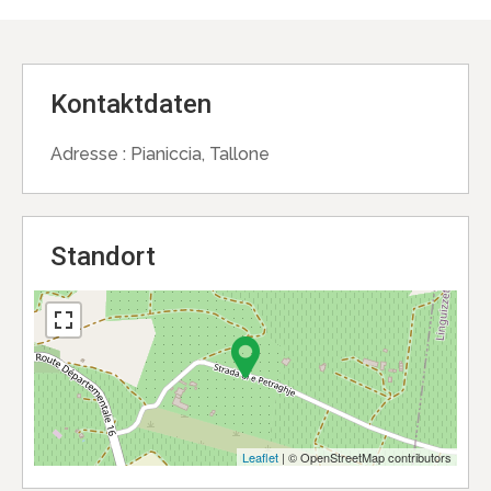
Kontaktdaten
Adresse :
Pianiccia, Tallone
Standort
Leaflet
| © OpenStreetMap contributors