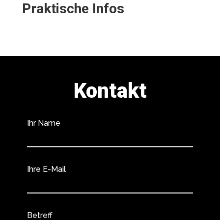
Praktische Infos
Kontakt
Ihr Name
Ihre E-Mail
Betreff