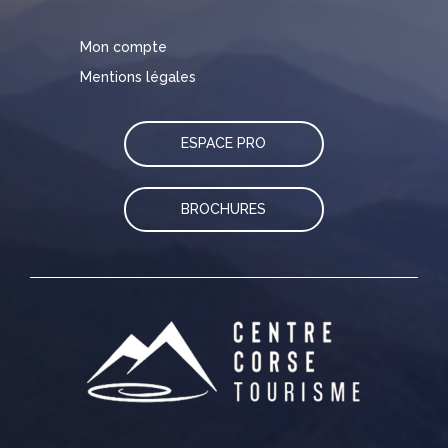
Mon compte
Mentions légales
ESPACE PRO
BROCHURES