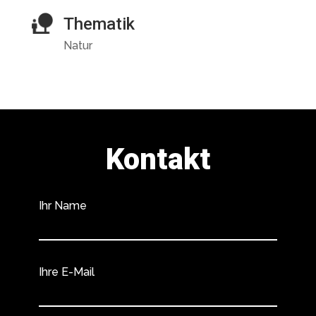
Thematik
Natur
Kontakt
Ihr Name
Ihre E-Mail