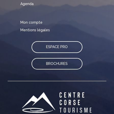
Agenda
Mon compte
Mentions légales
ESPACE PRO
BROCHURES