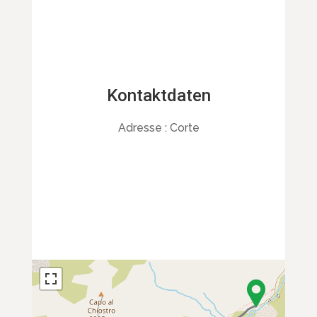
Kontaktdaten
Adresse :
Corte