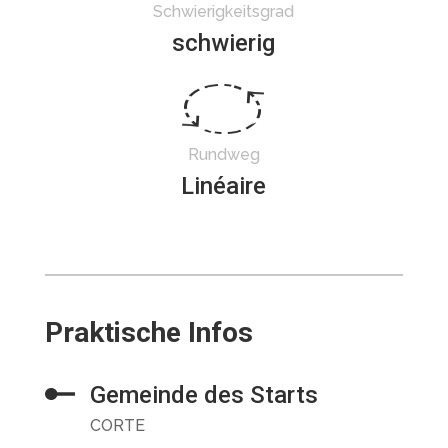
Schwierigkeitsgrad
schwierig
Rundweg
Linéaire
Praktische Infos
Gemeinde des Starts
CORTE