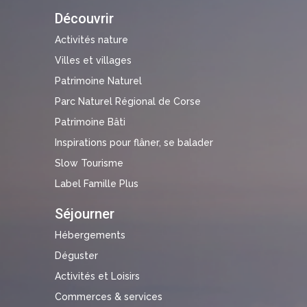
Découvrir
Activités nature
Villes et villages
Patrimoine Naturel
Parc Naturel Régional de Corse
Patrimoine Bâti
Inspirations pour flâner, se balader
Slow Tourisme
Label Famille Plus
Séjourner
Hébergements
Déguster
Activités et Loisirs
Commerces & services