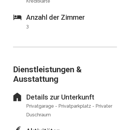
Kreditkarte
Anzahl der Zimmer
3
Dienstleistungen &
Ausstattung
Details zur Unterkunft
Privatgarage - Privatparkplatz - Privater
Duschraum