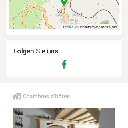
Leaflet
| © OpenStreetMap contributors
Folgen Sie uns
Chambres d'hôtes