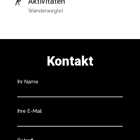
Aktivitäten
Wanderweg(e)
Kontakt
Ihr Name
Ihre E-Mail