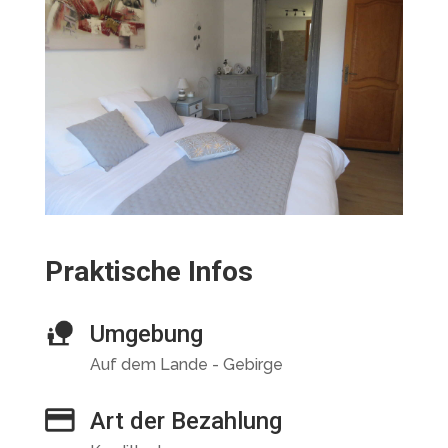
Praktische Infos
Umgebung
Auf dem Lande - Gebirge
Art der Bezahlung