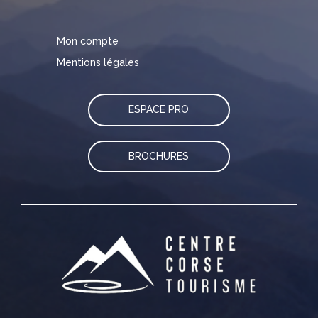
Mon compte
Mentions légales
ESPACE PRO
BROCHURES