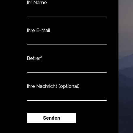
Ihr Name
Ihre E-Mail
Betreff
Ihre Nachricht (optional)