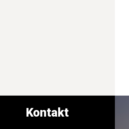
Kontakt