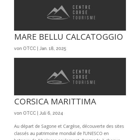
MARE BELLU CALCATOGGIO
von
OTCC
|
Jan. 18, 2025
CORSICA MARITTIMA
von
OTCC
|
Juli 6, 2024
Au départ de Sagone et Cargèse, découverte des sites
classés au patrimoine mondial de l’UNESCO en