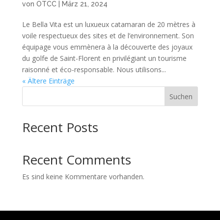
von
OTCC
|
März 21, 2024
Le Bella Vita est un luxueux catamaran de 20 mètres à
voile respectueux des sites et de l’environnement. Son
équipage vous emmènera à la découverte des joyaux
du golfe de Saint-Florent en privilégiant un tourisme
raisonné et éco-responsable. Nous utilisons...
« Ältere Einträge
Suchen
Recent Posts
Recent Comments
Es sind keine Kommentare vorhanden.