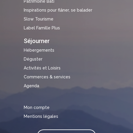
Patrimoine Bâti
Inspirations pour flâner, se balader
Slow Tourisme
Label Famille Plus
Séjourner
Hébergements
Déguster
Activités et Loisirs
Commerces & services
Agenda
Mon compte
Mentions légales