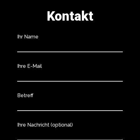
Kontakt
Ihr Name
Ihre E-Mail
Betreff
Ihre Nachricht (optional)