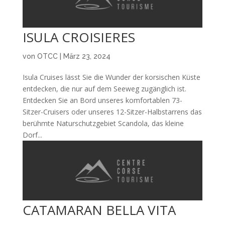
ISULA CROISIERES
von
OTCC
|
März 23, 2024
Isula Cruises lässt Sie die Wunder der korsischen Küste
entdecken, die nur auf dem Seeweg zugänglich ist.
Entdecken Sie an Bord unseres komfortablen 73-
Sitzer-Cruisers oder unseres 12-Sitzer-Halbstarrens das
berühmte Naturschutzgebiet Scandola, das kleine
Dorf...
CATAMARAN BELLA VITA