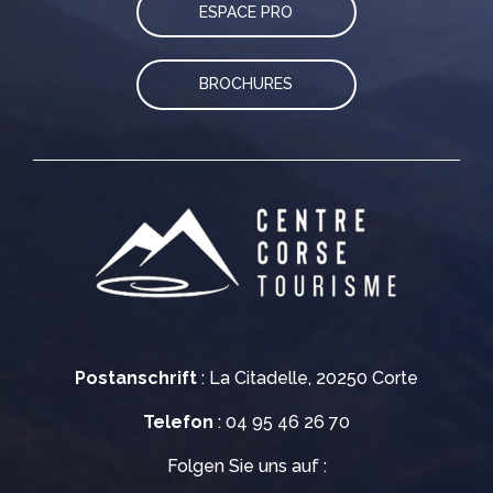
ESPACE PRO
BROCHURES
Postanschrift
: La Citadelle, 20250 Corte
Telefon
: 04 95 46 26 70
Folgen Sie uns auf :