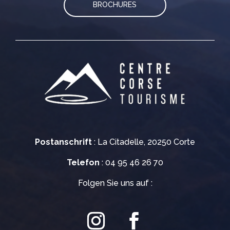
BROCHURES
Postanschrift
: La Citadelle, 20250 Corte
Telefon
: 04 95 46 26 70
Folgen Sie uns auf :