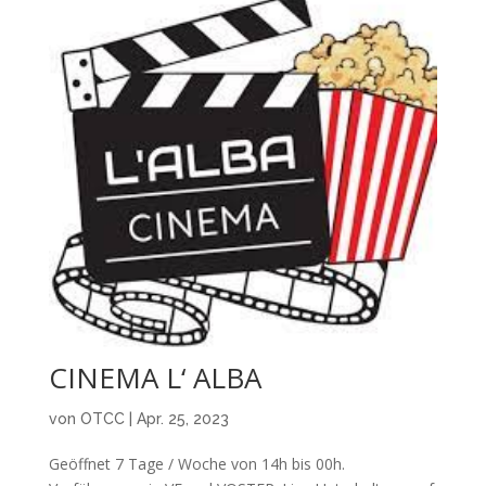
CINEMA L‘ ALBA
von
OTCC
|
Apr. 25, 2023
Geöffnet 7 Tage / Woche von 14h bis 00h.