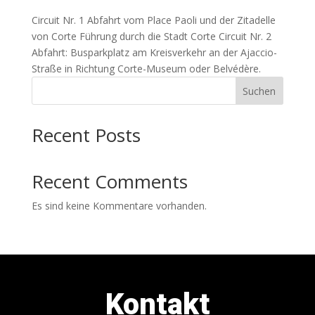
Circuit Nr. 1 Abfahrt vom Place Paoli und der Zitadelle
von Corte Führung durch die Stadt Corte Circuit Nr. 2
Abfahrt: Busparkplatz am Kreisverkehr an der Ajaccio-
Straße in Richtung Corte-Museum oder Belvédère.
Suchen
Recent Posts
Recent Comments
Es sind keine Kommentare vorhanden.
Kontakt