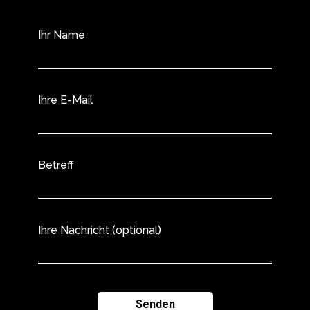
Ihr Name
Ihre E-Mail
Betreff
Ihre Nachricht (optional)