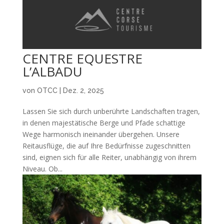
CENTRE EQUESTRE
L’ALBADU
von
OTCC
|
Dez. 2, 2025
Lassen Sie sich durch unberührte Landschaften tragen,
in denen majestätische Berge und Pfade schattige
Wege harmonisch ineinander übergehen. Unsere
Reitausflüge, die auf Ihre Bedürfnisse zugeschnitten
sind, eignen sich für alle Reiter, unabhängig von ihrem
Niveau. Ob...