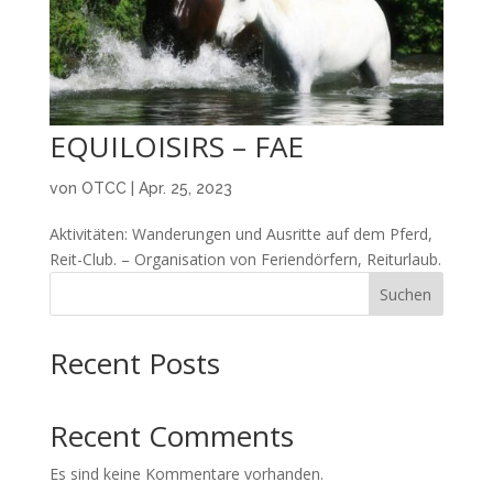
EQUILOISIRS – FAE
von
OTCC
|
Apr. 25, 2023
Aktivitäten: Wanderungen und Ausritte auf dem Pferd,
Reit-Club. – Organisation von Feriendörfern, Reiturlaub.
Suchen
Recent Posts
Recent Comments
Es sind keine Kommentare vorhanden.