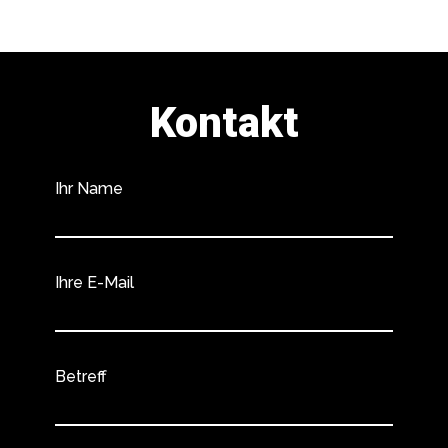
Kontakt
Ihr Name
Ihre E-Mail
Betreff