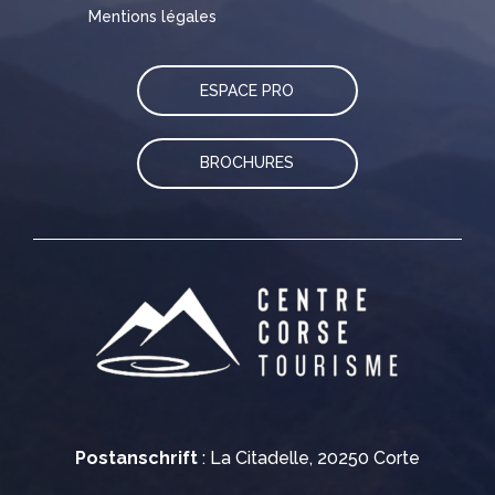
Mentions légales
ESPACE PRO
BROCHURES
Postanschrift
: La Citadelle, 20250 Corte