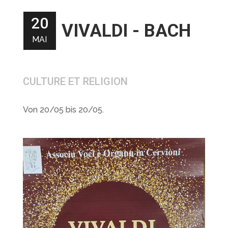
20
VIVALDI - BACH
MAI
CULTURE ET RELIGION
Von 20/05 bis 20/05.