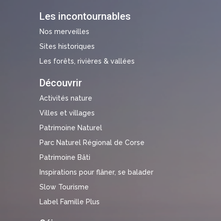
Les incontournables
Nos merveilles
Sites historiques
Les forêts, rivières & vallées
Découvrir
Activités nature
Villes et villages
Patrimoine Naturel
Parc Naturel Régional de Corse
Patrimoine Bâti
Inspirations pour flâner, se balader
Slow Tourisme
Label Famille Plus