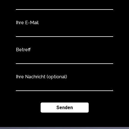
Ihre E-Mail
Betreff
Ihre Nachricht (optional)