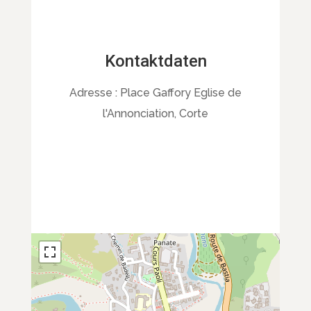
Kontaktdaten
Adresse :
Place Gaffory Eglise de
l'Annonciation, Corte