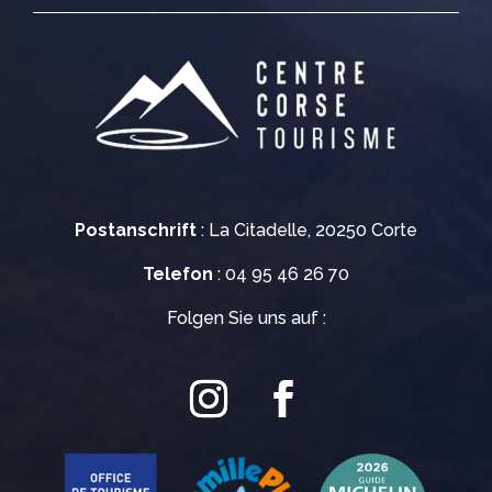
Postanschrift
: La Citadelle, 20250 Corte
Telefon
: 04 95 46 26 70
Folgen Sie uns auf :