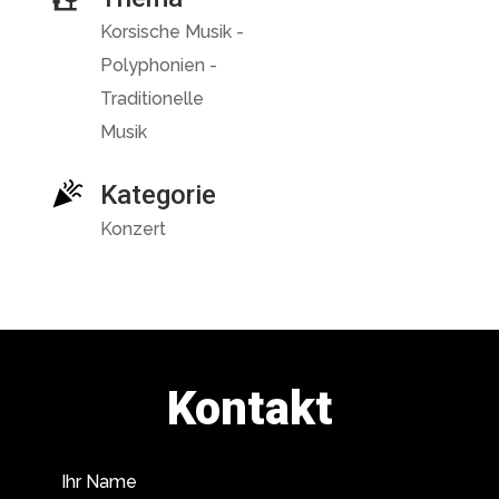
Korsische Musik -
Polyphonien -
Traditionelle
Musik
Kategorie
Konzert
Kontakt
Ihr Name