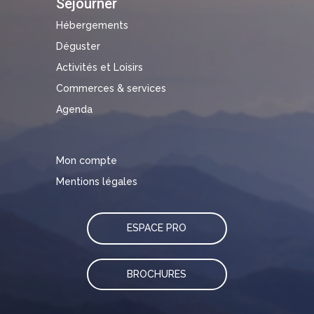
Séjourner
Hébergements
Déguster
Activités et Loisirs
Commerces & services
Agenda
Mon compte
Mentions légales
ESPACE PRO
BROCHURES