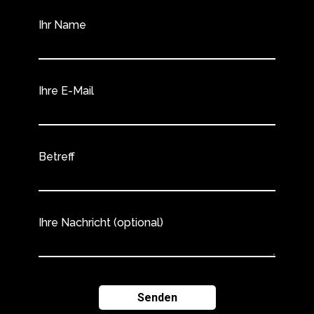
Ihr Name
Ihre E-Mail
Betreff
Ihre Nachricht (optional)