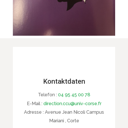
Kontaktdaten
Telefon :
04 95 45 00 78
E-Mail :
direction.ccu@univ-corse.fr
Adresse :
Avenue Jean Nicoli Campus
Mariani , Corte