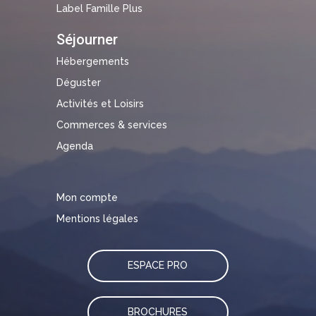
Label Famille Plus
Séjourner
Hébergements
Déguster
Activités et Loisirs
Commerces & services
Agenda
Mon compte
Mentions légales
ESPACE PRO
BROCHURES