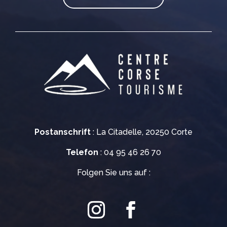
Postanschrift
: La Citadelle, 20250 Corte
Telefon
: 04 95 46 26 70
Folgen Sie uns auf :