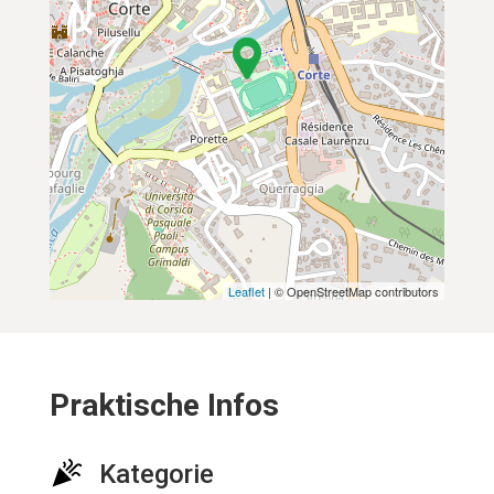
Leaflet
| © OpenStreetMap contributors
Praktische Infos
Kategorie