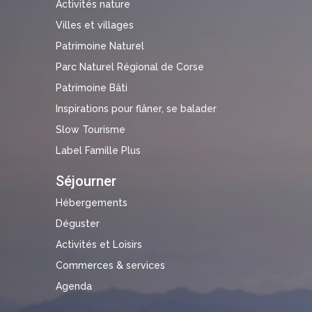
Activités nature
Villes et villages
Patrimoine Naturel
Parc Naturel Régional de Corse
Patrimoine Bâti
Inspirations pour flâner, se balader
Slow Tourisme
Label Famille Plus
Séjourner
Hébergements
Déguster
Activités et Loisirs
Commerces & services
Agenda