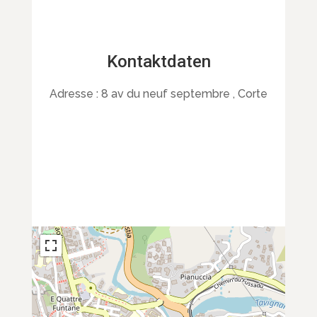
Kontaktdaten
Adresse :
8 av du neuf septembre , Corte