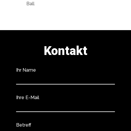
Ball
Kontakt
Ihr Name
Ihre E-Mail
Betreff