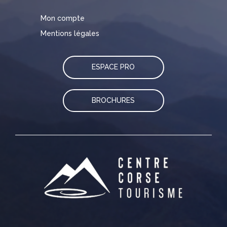
Mon compte
Mentions légales
ESPACE PRO
BROCHURES