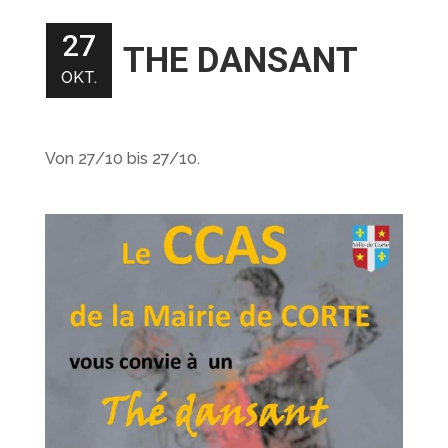
27
THE DANSANT
OKT.
Von 27/10 bis 27/10.