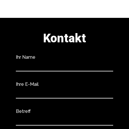
Kontakt
Ihr Name
Ihre E-Mail
Betreff