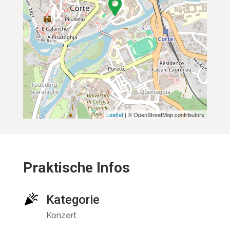
Leaflet
| © OpenStreetMap contributors
Praktische Infos
Kategorie
Konzert