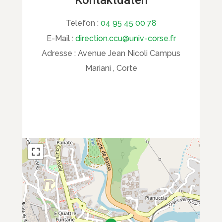
Kontaktdaten
Telefon :
04 95 45 00 78
E-Mail :
direction.ccu@univ-corse.fr
Adresse :
Avenue Jean Nicoli Campus
Mariani , Corte