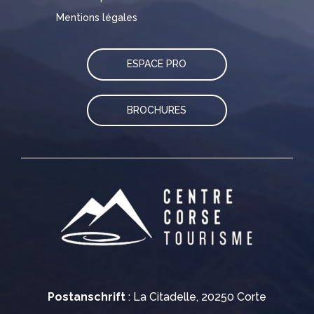
Mentions légales
ESPACE PRO
BROCHURES
Postanschrift
: La Citadelle, 20250 Corte