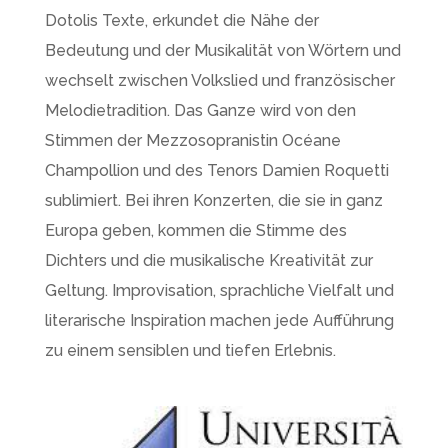
Dotolis Texte, erkundet die Nähe der
Bedeutung und der Musikalität von Wörtern und
wechselt zwischen Volkslied und französischer
Melodietradition. Das Ganze wird von den
Stimmen der Mezzosopranistin Océane
Champollion und des Tenors Damien Roquetti
sublimiert. Bei ihren Konzerten, die sie in ganz
Europa geben, kommen die Stimme des
Dichters und die musikalische Kreativität zur
Geltung. Improvisation, sprachliche Vielfalt und
literarische Inspiration machen jede Aufführung
zu einem sensiblen und tiefen Erlebnis.