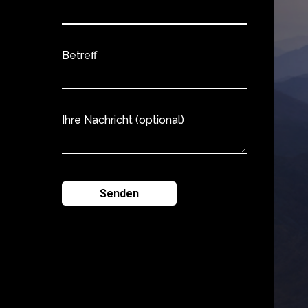
Betreff
Ihre Nachricht (optional)