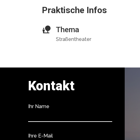
Praktische Infos
Thema
Straßentheater
Kontakt
Ihr Name
Ihre E-Mail