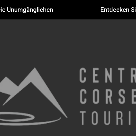
Die Unumgänglichen
Entdecken S