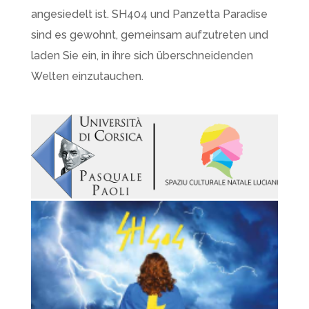
angesiedelt ist. SH404 und Panzetta Paradise
sind es gewohnt, gemeinsam aufzutreten und
laden Sie ein, in ihre sich überschneidenden
Welten einzutauchen.