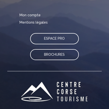
Mon compte
Mentions légales
ESPACE PRO
BROCHURES