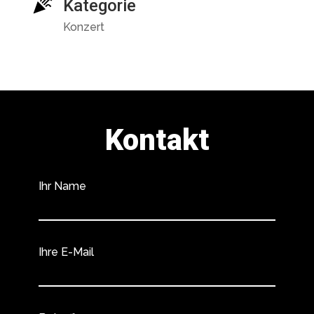
Kategorie
Konzert
Kontakt
Ihr Name
Ihre E-Mail