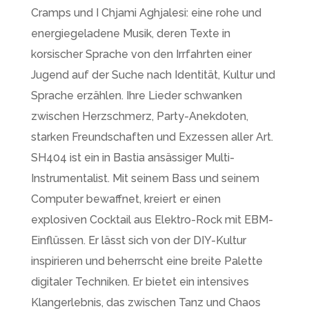
Cramps und I Chjami Aghjalesi: eine rohe und
energiegeladene Musik, deren Texte in
korsischer Sprache von den Irrfahrten einer
Jugend auf der Suche nach Identität, Kultur und
Sprache erzählen. Ihre Lieder schwanken
zwischen Herzschmerz, Party-Anekdoten,
starken Freundschaften und Exzessen aller Art.
SH404 ist ein in Bastia ansässiger Multi-
Instrumentalist. Mit seinem Bass und seinem
Computer bewaffnet, kreiert er einen
explosiven Cocktail aus Elektro-Rock mit EBM-
Einflüssen. Er lässt sich von der DIY-Kultur
inspirieren und beherrscht eine breite Palette
digitaler Techniken. Er bietet ein intensives
Klangerlebnis, das zwischen Tanz und Chaos