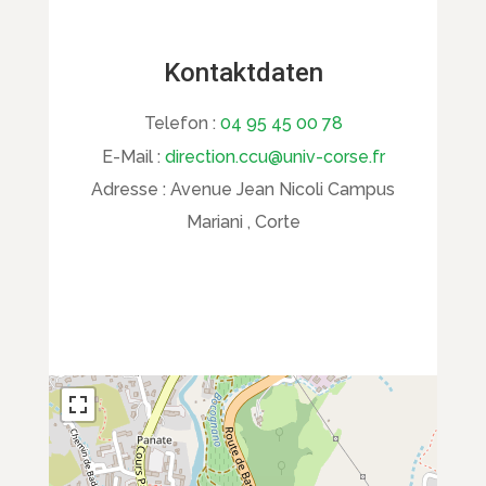
Kontaktdaten
Telefon :
04 95 45 00 78
E-Mail :
direction.ccu@univ-corse.fr
Adresse :
Avenue Jean Nicoli Campus
Mariani , Corte