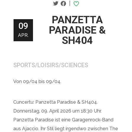
|
PANZETTA
09
PARADISE &
APR.
SH404
SPORTS/LOISIRS/SCIENCES
Von 09/04 bis 09/04.
Cuncertu: Panzetta Paradise & SH404.
Donnerstag, 09. April 2026 um 18:30 Uhr.
Panzetta Paradise ist eine Garagenrock-Band
aus Ajaccio. Ihr Stil liegt irgendwo zwischen The