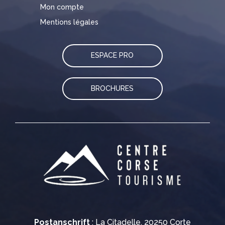
Mon compte
Mentions légales
ESPACE PRO
BROCHURES
Postanschrift
: La Citadelle, 20250 Corte