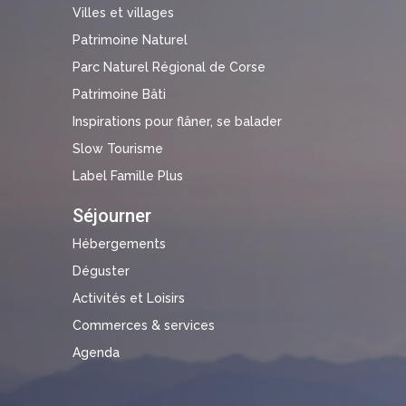
Villes et villages
Patrimoine Naturel
Parc Naturel Régional de Corse
Patrimoine Bâti
Inspirations pour flâner, se balader
Slow Tourisme
Label Famille Plus
Séjourner
Hébergements
Déguster
Activités et Loisirs
Commerces & services
Agenda