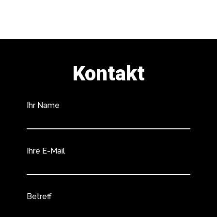
Kontakt
Ihr Name
Ihre E-Mail
Betreff