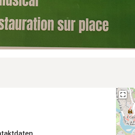
taktdaten