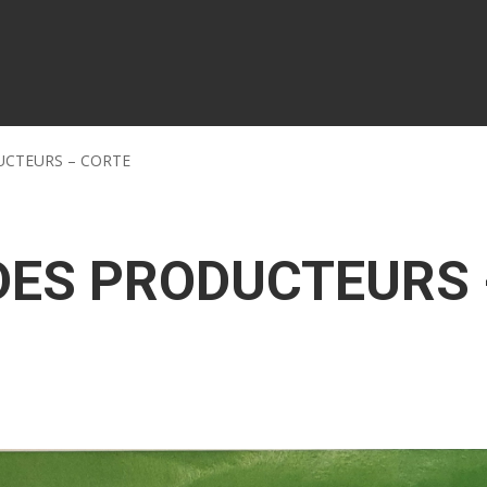
UCTEURS – CORTE
ES PRODUCTEURS 