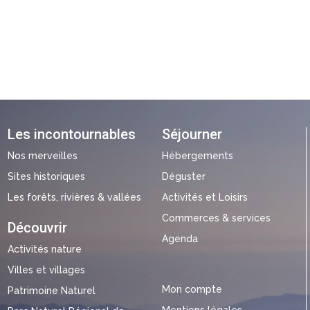
Les incontournables
Séjourner
Nos merveilles
Hébergements
Sites historiques
Déguster
Les forêts, rivières & vallées
Activités et Loisirs
Commerces & services
Découvrir
Agenda
Activités nature
Villes et villages
Mon compte
Patrimoine Naturel
Mentions légales