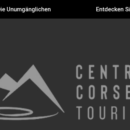
Die Unumgänglichen
Entdecken S