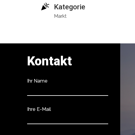
Kategorie
Markt
Kontakt
Ihr Name
Ihre E-Mail