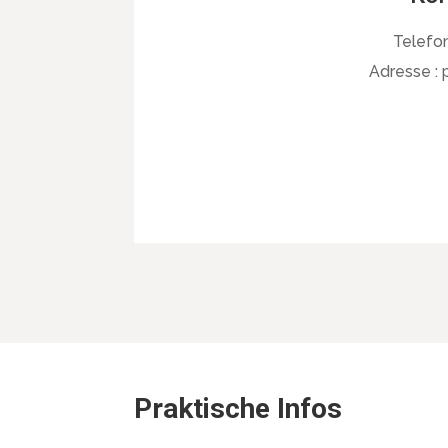
Telefon
Adresse :
Praktische Infos