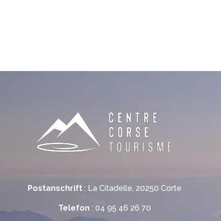
Postanschrift
: La Citadelle, 20250 Corte
Telefon
: 04 95 46 26 70