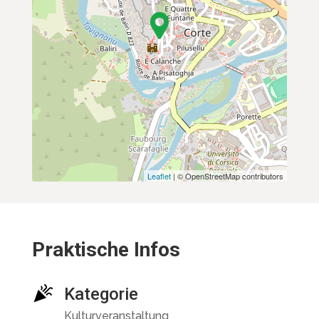
Leaflet
| © OpenStreetMap contributors
Praktische Infos
Kategorie
Kulturveranstaltung