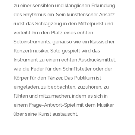
zu einer sensiblen und klanglichen Erkundung
des Rhythmus ein. Sein künstlerischer Ansatz
rückt das Schlagzeug in den Mittelpunkt und
verleiht ihm den Platz eines echten
Soloinstruments, genauso wie ein klassischer
Konzertmusiker. Solo gespielt wird das
Instrument zu einem echten Ausdrucksmittel,
wie die Feder für den Schriftsteller oder der
Körper für den Tänzer. Das Publikum ist
eingeladen, zu beobachten, zuzuhören, zu
fühlen und mitzumachen, indem es sich in
einem Frage-Antwort-Spiel mit dem Musiker
über seine Kunst austauscht.