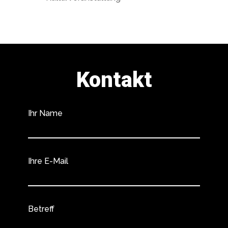
Kontakt
Ihr Name
Ihre E-Mail
Betreff