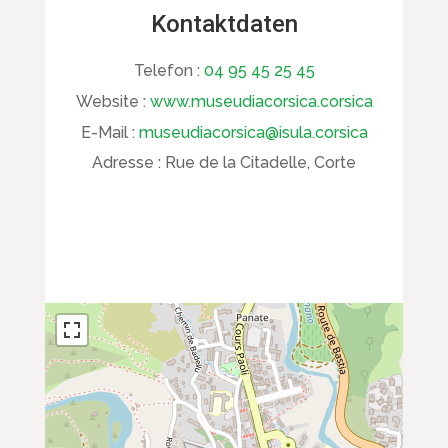
Kontaktdaten
Telefon :
04 95 45 25 45
Website :
www.museudiacorsica.corsica
E-Mail :
museudiacorsica@isula.corsica
Adresse :
Rue de la Citadelle, Corte