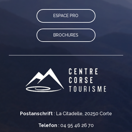
ESPACE PRO
BROCHURES
Postanschrift
: La Citadelle, 20250 Corte
Telefon
: 04 95 46 26 70