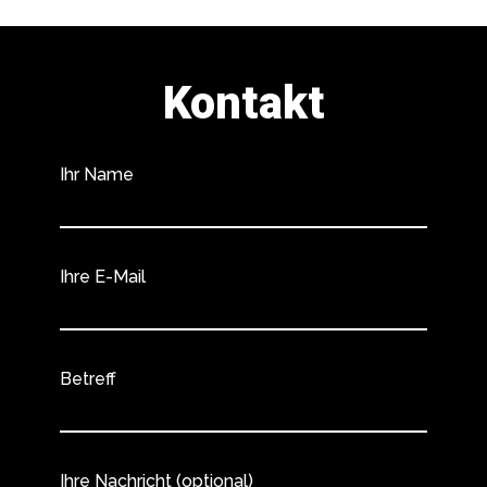
Kontakt
Ihr Name
Ihre E-Mail
Betreff
Ihre Nachricht (optional)