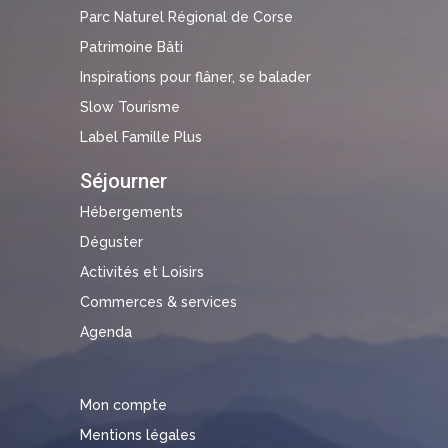
Parc Naturel Régional de Corse
Patrimoine Bâti
Inspirations pour flâner, se balader
Slow Tourisme
Label Famille Plus
Séjourner
Hébergements
Déguster
Activités et Loisirs
Commerces & services
Agenda
Mon compte
Mentions légales