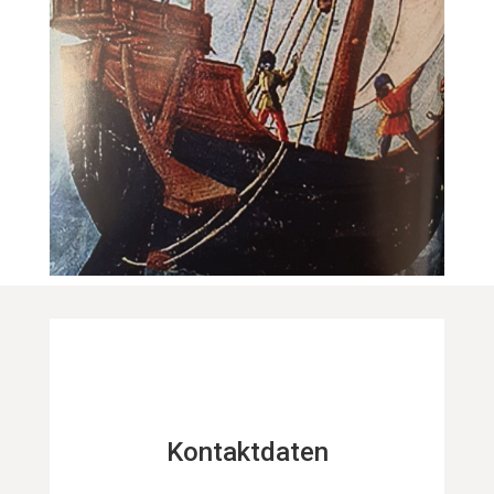
Kontaktdaten