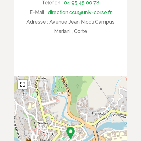
Telefon :
04 95 45 00 78
E-Mail :
direction.ccu@univ-corse.fr
Adresse :
Avenue Jean Nicoli Campus
Mariani , Corte