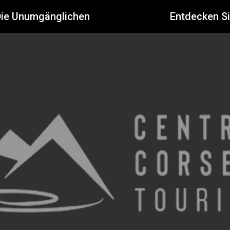
Die Unumgänglichen
Entdecken S