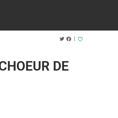
|
 CHOEUR DE