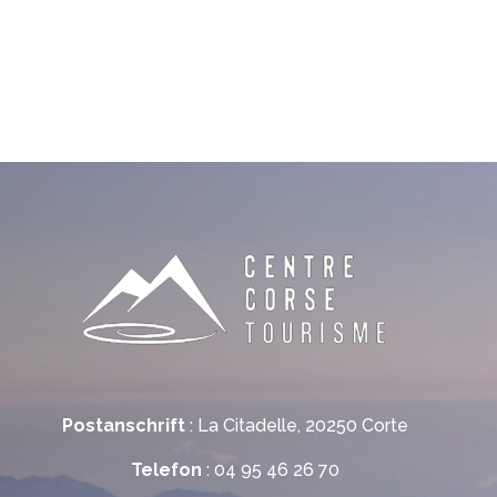
Postanschrift
: La Citadelle, 20250 Corte
Telefon
: 04 95 46 26 70