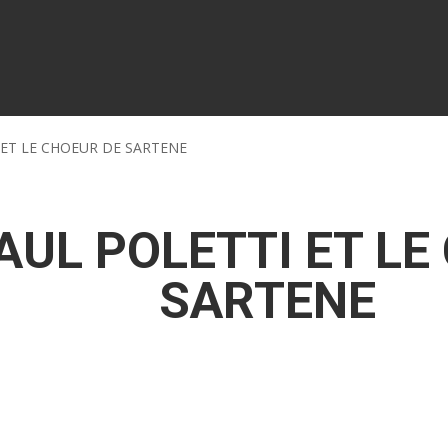
 ET LE CHOEUR DE SARTENE
AUL POLETTI ET LE
SARTENE