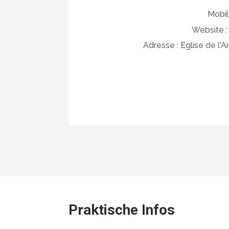
Mobil
Website 
Adresse :
Eglise de l'A
Praktische Infos