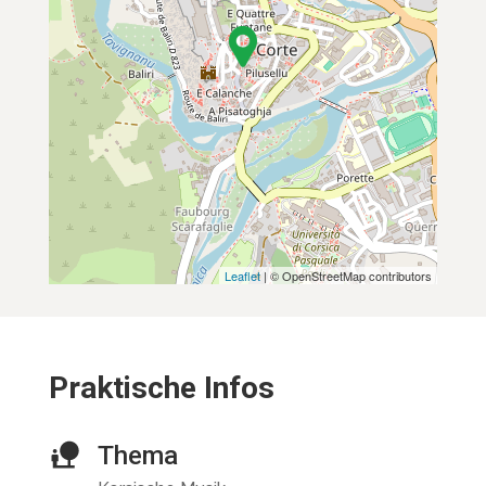
Leaflet
| © OpenStreetMap contributors
Praktische Infos
Thema