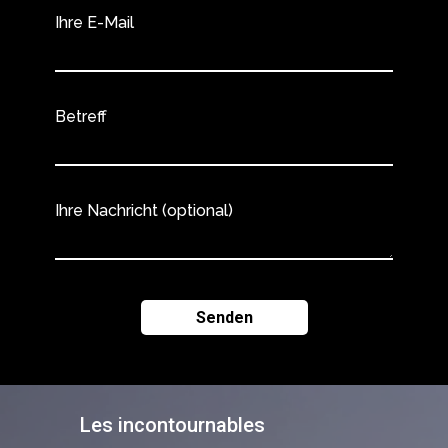
Ihre E-Mail
Betreff
Ihre Nachricht (optional)
Les incontournables