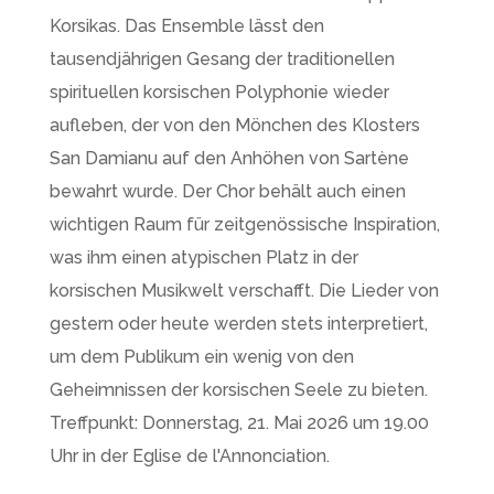
Korsikas. Das Ensemble lässt den
tausendjährigen Gesang der traditionellen
spirituellen korsischen Polyphonie wieder
aufleben, der von den Mönchen des Klosters
San Damianu auf den Anhöhen von Sartène
bewahrt wurde. Der Chor behält auch einen
wichtigen Raum für zeitgenössische Inspiration,
was ihm einen atypischen Platz in der
korsischen Musikwelt verschafft. Die Lieder von
gestern oder heute werden stets interpretiert,
um dem Publikum ein wenig von den
Geheimnissen der korsischen Seele zu bieten.
Treffpunkt: Donnerstag, 21. Mai 2026 um 19.00
Uhr in der Eglise de l'Annonciation.