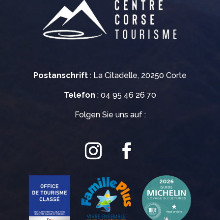
Postanschrift
: La Citadelle, 20250 Corte
Telefon
: 04 95 46 26 70
Folgen Sie uns auf :