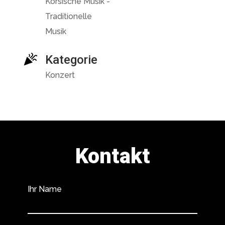
Korsische Musik -
Traditionelle
Musik
Kategorie
Konzert
Kontakt
Ihr Name