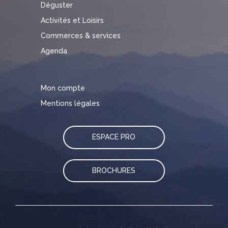
Déguster
Activités et Loisirs
Commerces & services
Agenda
Mon compte
Mentions légales
ESPACE PRO
BROCHURES