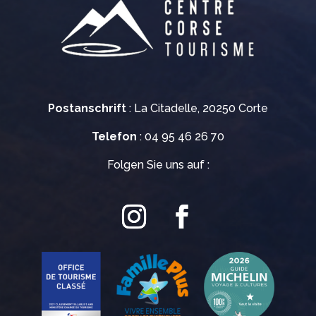
Postanschrift
: La Citadelle, 20250 Corte
Telefon
: 04 95 46 26 70
Folgen Sie uns auf :