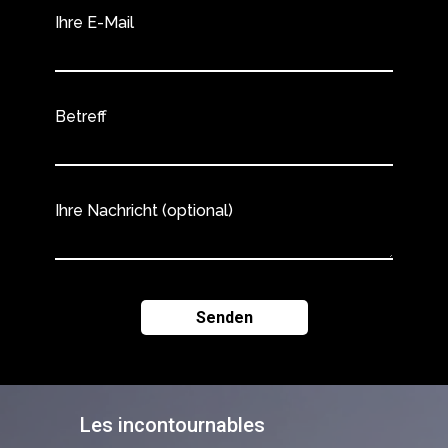
Ihre E-Mail
Betreff
Ihre Nachricht (optional)
Les incontournables