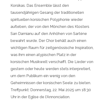
Korsikas. Das Ensemble lässt den
tausendjährigen Gesang der traditionellen
spirituellen korsischen Polyphonie wieder
aufleben, der von den Mönchen des Klosters
San Damianu auf den Anhöhen von Sartène
bewahrt wurde. Der Chor behält auch einen
wichtigen Raum für zeitgenössische Inspiration,
was ihm einen atypischen Platz in der
korsischen Musikwelt verschafft. Die Lieder von
gestern oder heute werden stets interpretiert,
um dem Publikum ein wenig von den
Geheimnissen der korsischen Seele zu bieten.
Treffpunkt: Donnerstag, 22. Mai 2025 um 18:30
Uhr in der Eglise de l'Annonciation.