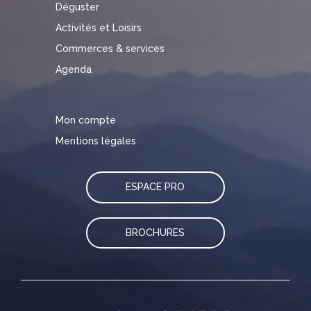
Déguster
Activités et Loisirs
Commerces & services
Agenda
Mon compte
Mentions légales
ESPACE PRO
BROCHURES