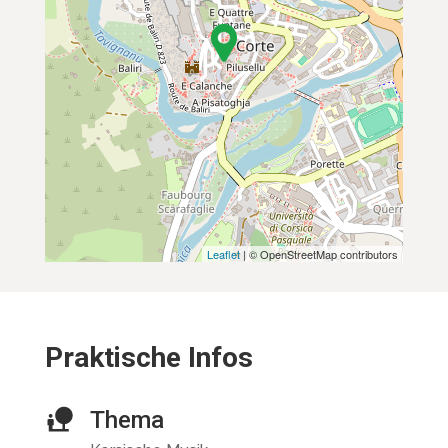
Leaflet
| © OpenStreetMap contributors
Praktische Infos
Thema