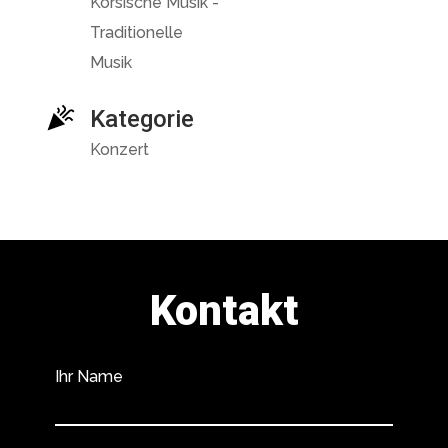
Korsische Musik -
Traditionelle
Musik
Kategorie
Konzert
Kontakt
Ihr Name