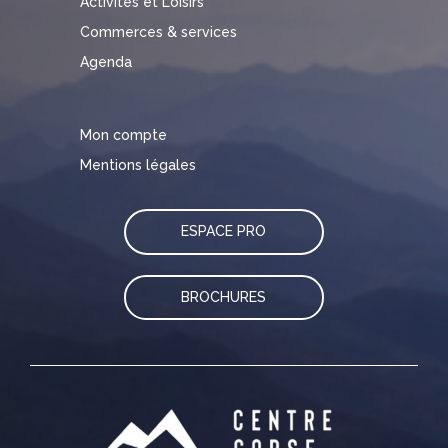
Activités et Loisirs
Commerces & services
Agenda
Mon compte
Mentions légales
ESPACE PRO
BROCHURES