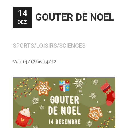
14
GOUTER DE NOEL
DEZ.
SPORTS/LOISIRS/SCIENCES
Von 14/12 bis 14/12.