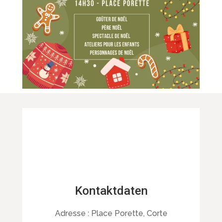
Kontaktdaten
Adresse :
Place Porette, Corte