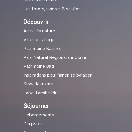
Les forêts, rivières & vallées
Découvrir
Activités nature
Villes et villages
Patrimoine Naturel
Parc Naturel Régional de Corse
Patrimoine Bâti
Inspirations pour flâner, se balader
Slow Tourisme
Label Famille Plus
Séjourner
Hébergements
Déguster