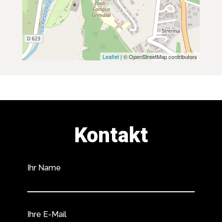
Leaflet
| © OpenStreetMap contributors
Kontakt
Ihr Name
Ihre E-Mail