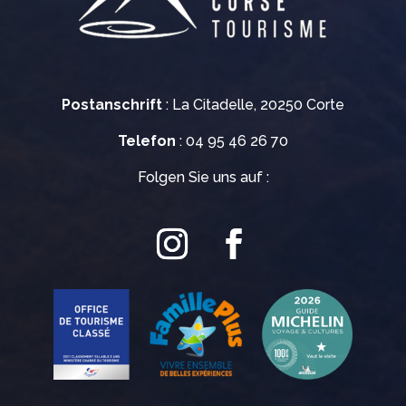
Postanschrift
: La Citadelle, 20250 Corte
Telefon
: 04 95 46 26 70
Folgen Sie uns auf :