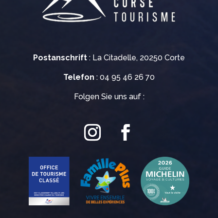
Postanschrift
: La Citadelle, 20250 Corte
Telefon
: 04 95 46 26 70
Folgen Sie uns auf :