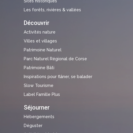
Sites historiques
Les forêts, rivières & vallées
Découvrir
Activités nature
Villes et villages
Patrimoine Naturel
Parc Naturel Régional de Corse
Patrimoine Bâti
Inspirations pour flâner, se balader
Slow Tourisme
Label Famille Plus
Séjourner
Hébergements
Déguster