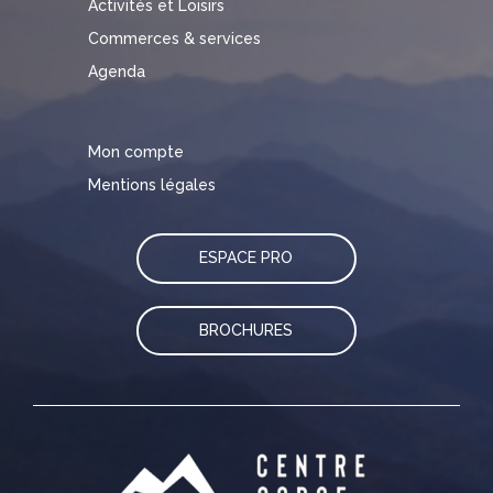
Activités et Loisirs
Commerces & services
Agenda
Mon compte
Mentions légales
ESPACE PRO
BROCHURES