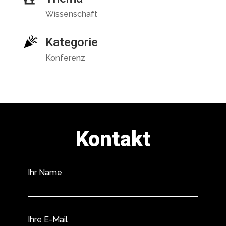
Wissenschaft
Kategorie
Konferenz
Kontakt
Ihr Name
Ihre E-Mail