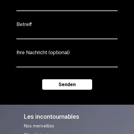
Betreff
Ihre Nachricht (optional)
Les incontournables
Nos merveilles