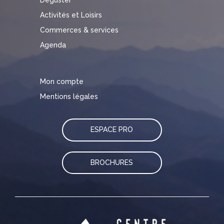
Activités et Loisirs
Commerces & services
Agenda
Mon compte
Mentions légales
ESPACE PRO
BROCHURES