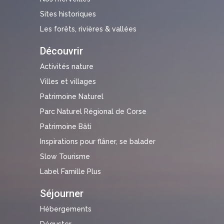
Sites historiques
Les forêts, rivières & vallées
Découvrir
Activités nature
Villes et villages
Patrimoine Naturel
Parc Naturel Régional de Corse
Patrimoine Bâti
Inspirations pour flâner, se balader
Slow Tourisme
Label Famille Plus
Séjourner
Hébergements
Déguster