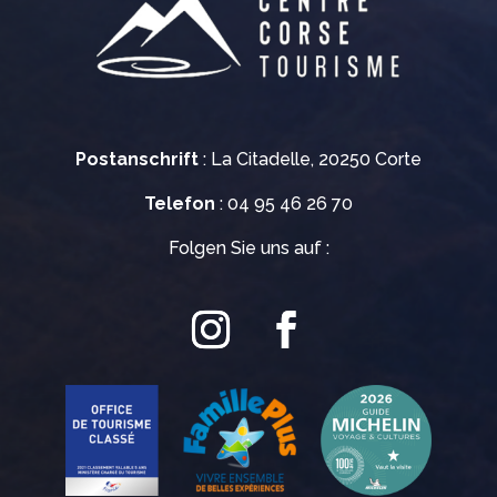
Postanschrift
: La Citadelle, 20250 Corte
Telefon
: 04 95 46 26 70
Folgen Sie uns auf :