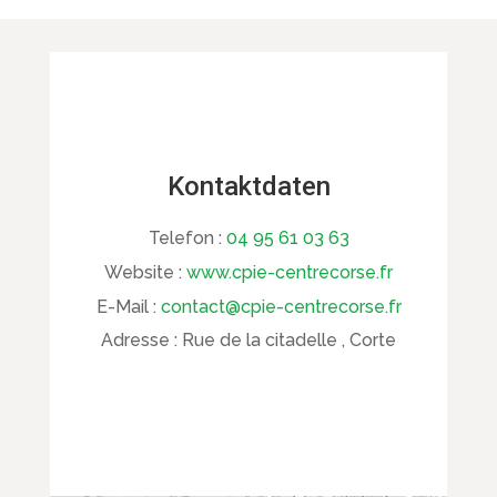
Kontaktdaten
Telefon :
04 95 61 03 63
Website :
www.cpie-centrecorse.fr
E-Mail :
contact@cpie-centrecorse.fr
Adresse :
Rue de la citadelle , Corte