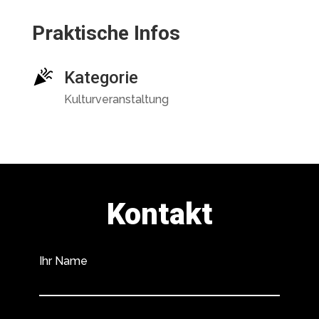
Praktische Infos
Kategorie
Kulturveranstaltung
Kontakt
Ihr Name