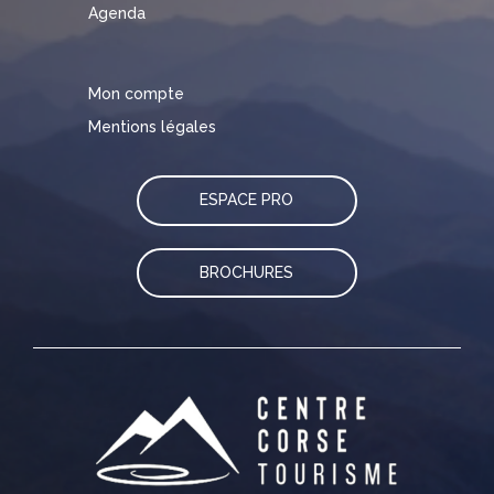
Agenda
Mon compte
Mentions légales
ESPACE PRO
BROCHURES