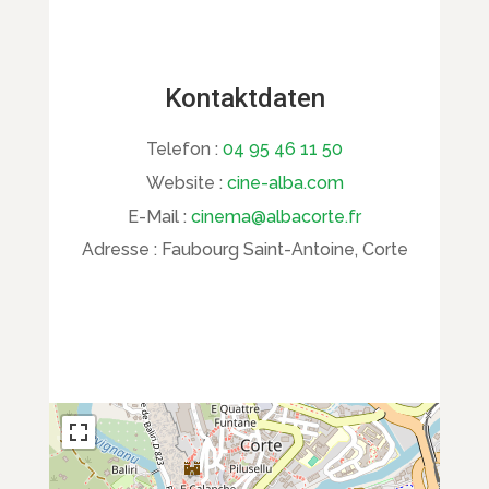
Kontaktdaten
Telefon :
04 95 46 11 50
Website :
cine-alba.com
E-Mail :
cinema@albacorte.fr
Adresse :
Faubourg Saint-Antoine, Corte