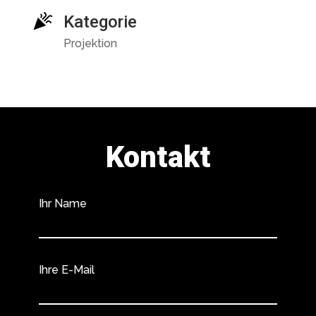
Kategorie
Projektion
Kontakt
Ihr Name
Ihre E-Mail