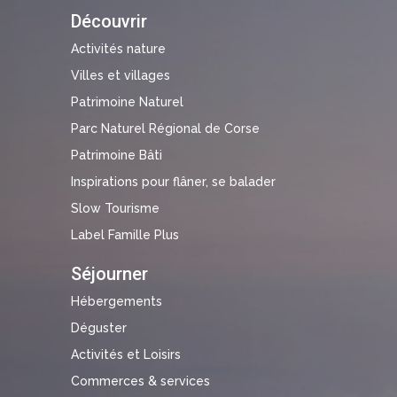
Découvrir
Activités nature
Villes et villages
Patrimoine Naturel
Parc Naturel Régional de Corse
Patrimoine Bâti
Inspirations pour flâner, se balader
Slow Tourisme
Label Famille Plus
Séjourner
Hébergements
Déguster
Activités et Loisirs
Commerces & services