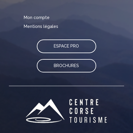
Mon compte
Mentions légales
ESPACE PRO
BROCHURES