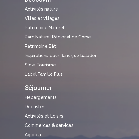
Activités nature
Villes et villages
Patrimoine Naturel
Parc Naturel Régional de Corse
Patrimoine Bâti
Inspirations pour flâner, se balader
Slow Tourisme
Label Famille Plus
Séjourner
Hébergements
Déguster
Activités et Loisirs
Commerces & services
Agenda