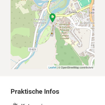
Leaflet
| © OpenStreetMap contributors
Praktische Infos