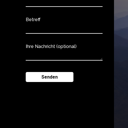
Betreff
Ihre Nachricht (optional)