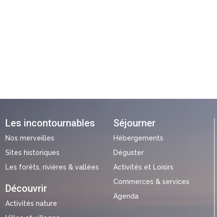
Les incontournables
Séjourner
Nos merveilles
Hébergements
Sites historiques
Déguster
Les forêts, rivières & vallées
Activités et Loisirs
Commerces & services
Découvrir
Agenda
Activités nature