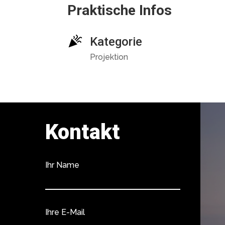
Praktische Infos
Kategorie
Projektion
Kontakt
Ihr Name
Ihre E-Mail