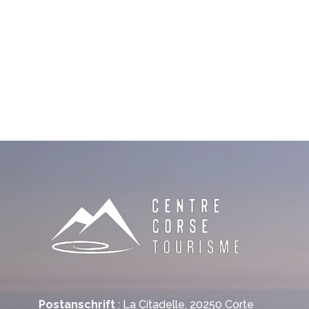
Postanschrift
: La Citadelle, 20250 Corte