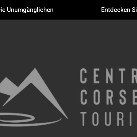
Die Unumgänglichen
Entdecken S