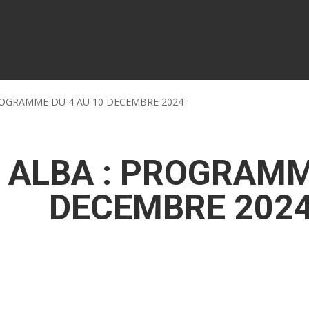
ROGRAMME DU 4 AU 10 DECEMBRE 2024
 ALBA : PROGRAMM
DECEMBRE 202