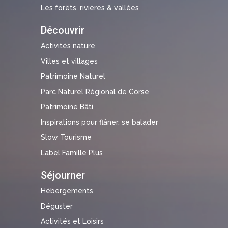
Les forêts, rivières & vallées
Découvrir
Activités nature
Villes et villages
Patrimoine Naturel
Parc Naturel Régional de Corse
Patrimoine Bâti
Inspirations pour flâner, se balader
Slow Tourisme
Label Famille Plus
Séjourner
Hébergements
Déguster
Activités et Loisirs