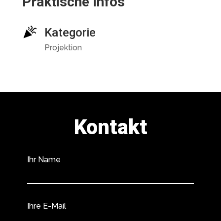
Praktische Infos
Kategorie
Projektion
Kontakt
Ihr Name
Ihre E-Mail