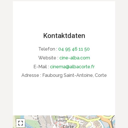
Kontaktdaten
Telefon :
04 95 46 11 50
Website :
cine-alba.com
E-Mail :
cinema@albacorte.fr
Adresse :
Faubourg Saint-Antoine, Corte