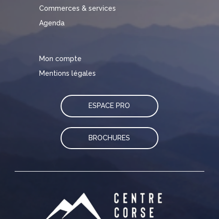
Commerces & services
Agenda
Mon compte
Mentions légales
ESPACE PRO
BROCHURES