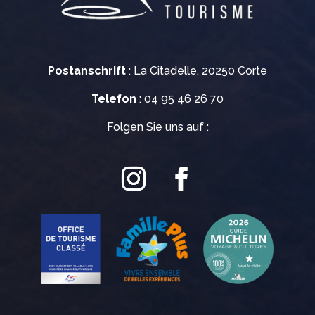
Postanschrift
: La Citadelle, 20250 Corte
Telefon
: 04 95 46 26 70
Folgen Sie uns auf :