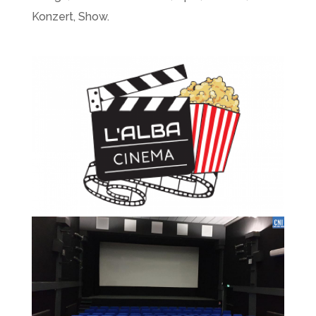
Konzert, Show.