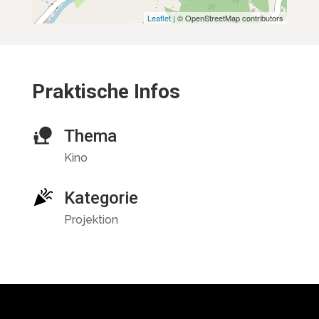
Leaflet
| © OpenStreetMap contributors
Praktische Infos
Thema
Kino
Kategorie
Projektion