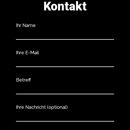
Kontakt
Ihr Name
Ihre E-Mail
Betreff
Ihre Nachricht (optional)