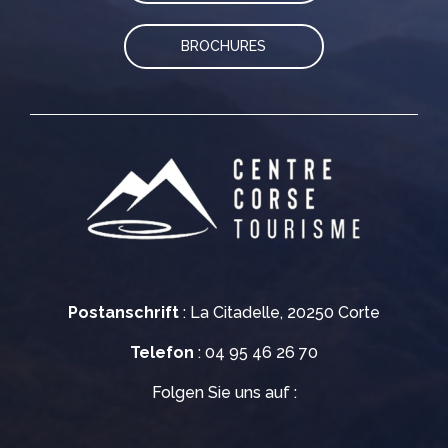
BROCHURES
Postanschrift
: La Citadelle, 20250 Corte
Telefon
: 04 95 46 26 70
Folgen Sie uns auf :