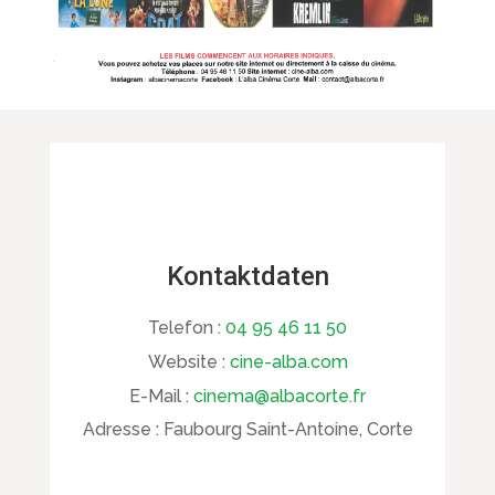
Kontaktdaten
Telefon :
04 95 46 11 50
Website :
cine-alba.com
E-Mail :
cinema@albacorte.fr
Adresse :
Faubourg Saint-Antoine, Corte