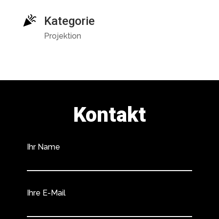
Kategorie
Projektion
Kontakt
Ihr Name
Ihre E-Mail