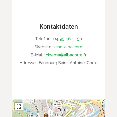
Kontaktdaten
Telefon :
04 95 46 11 50
Website :
cine-alba.com
E-Mail :
cinema@albacorte.fr
Adresse :
Faubourg Saint-Antoine, Corte