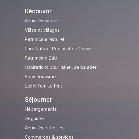
Découvrir
Activités nature
Villes et villages
Patrimoine Naturel
Parc Naturel Régional de Corse
Patrimoine Bâti
Inspirations pour flâner, se balader
Slow Tourisme
Label Famille Plus
Séjourner
Hébergements
Déguster
Activités et Loisirs
Commerces & services