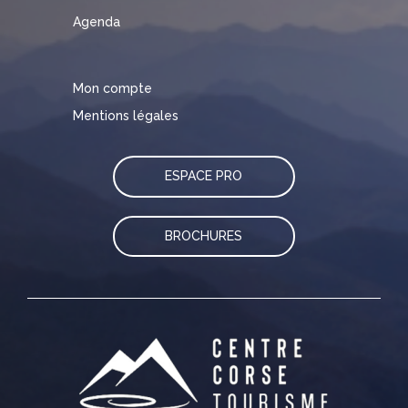
Agenda
Mon compte
Mentions légales
ESPACE PRO
BROCHURES