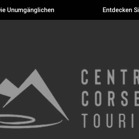
Die Unumgänglichen
Entdecken S