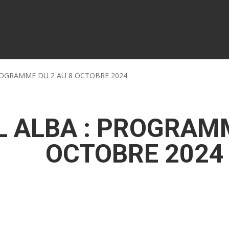
ROGRAMME DU 2 AU 8 OCTOBRE 2024
L ALBA : PROGRAMM
OCTOBRE 2024