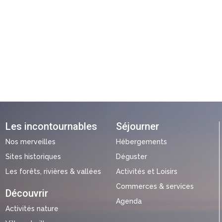
Les incontournables
Séjourner
Nos merveilles
Hébergements
Sites historiques
Déguster
Les forêts, rivières & vallées
Activités et Loisirs
Commerces & services
Découvrir
Agenda
Activités nature