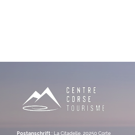
Postanschrift
: La Citadelle, 20250 Corte