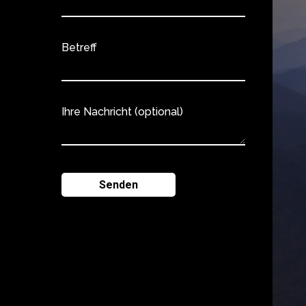
Betreff
Ihre Nachricht (optional)