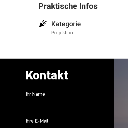
Praktische Infos
Kategorie
Projektion
Kontakt
Ihr Name
Ihre E-Mail