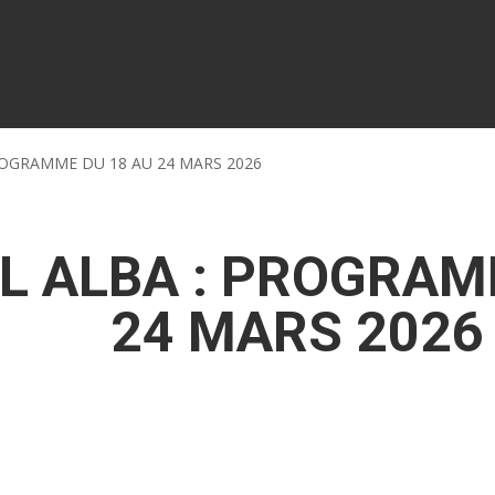
ROGRAMME DU 18 AU 24 MARS 2026
L ALBA : PROGRAM
24 MARS 2026