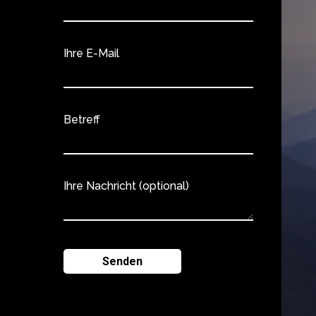
Ihre E-Mail
Betreff
Ihre Nachricht (optional)