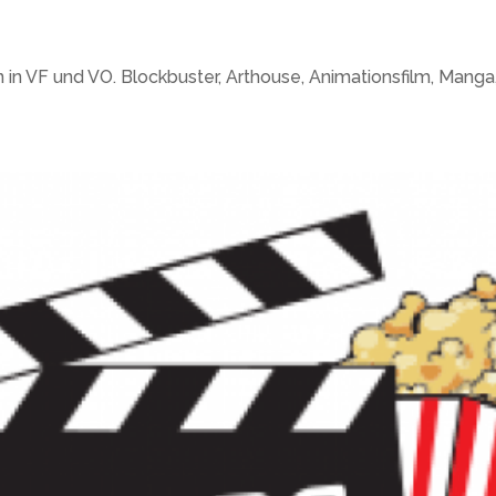
n in VF und VO. Blockbuster, Arthouse, Animationsfilm, Manga,