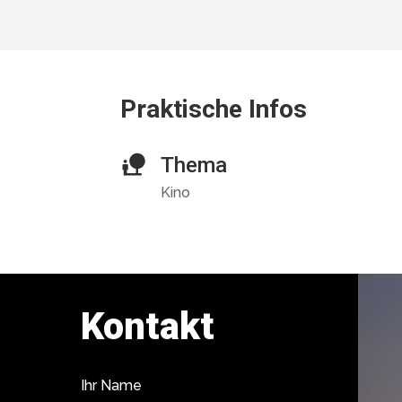
Praktische Infos
Thema
Kino
Kontakt
Ihr Name