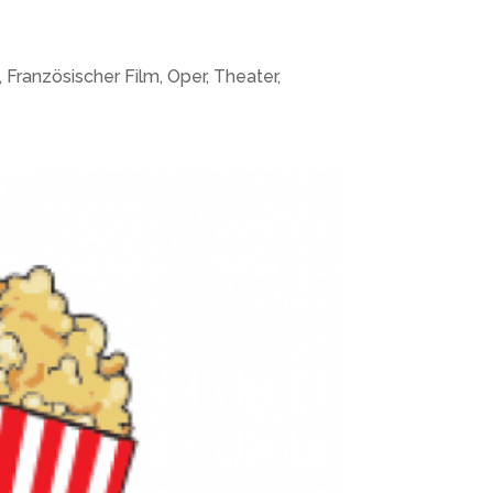
 Französischer Film, Oper, Theater,