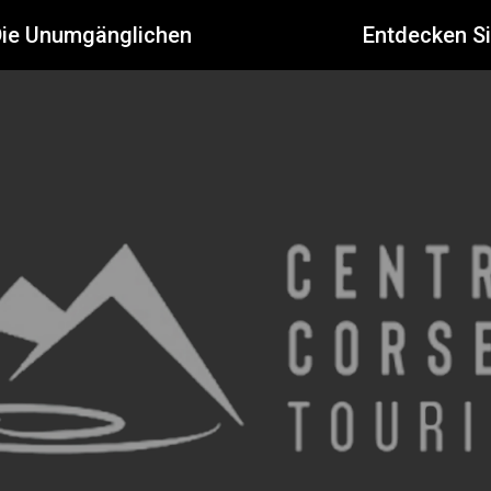
Die Unumgänglichen
Entdecken S